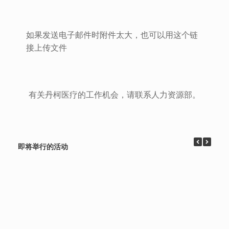
如果发送电子邮件时附件太大，也可以用这个链
接上传文件
有关丹柯医疗的工作机会，请联系人力资源部。
即将举行的活动