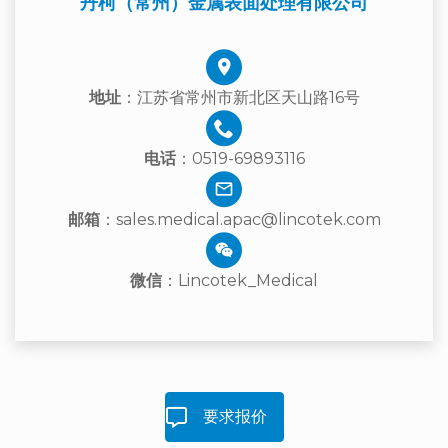
丹柯（常州）金属表面处理有限公司
地址
：江苏省常州市新北区天山路16号
电话
：0519-69893116
邮箱
：sales.medical.apac@lincotek.com
微信
：Lincotek_Medical
要求报价